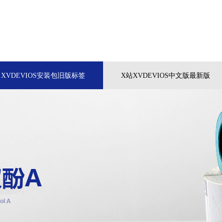
XVDEVIOS安装包旧版标签
X站XVDEVIOS中文版最新版
关于中国X站XVDEVIOS安卓安装
联系中国X站XVDEVI