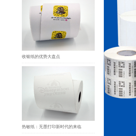
卓安装最新资讯
收银纸的优势大盘点
热敏纸：无墨打印新时代的来临