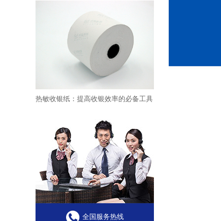
热敏收银纸：提高收银效率的必备工具
全国服务热线