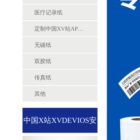
医疗记录纸
定制中国XV站APP下载专区
无碳纸
双胶纸
传真纸
其他
中国X站XVDEVIOS安