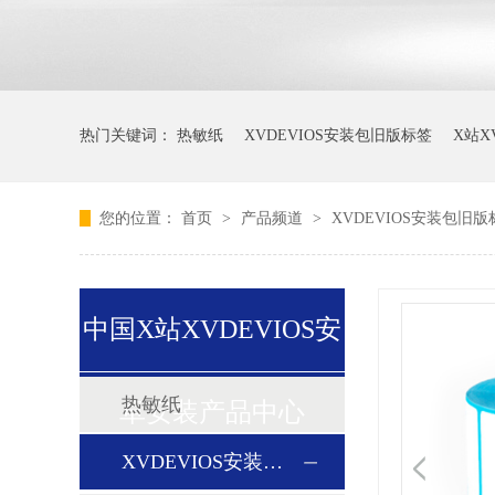
热门关键词：
热敏纸
XVDEVIOS安装包旧版标签
X站X
您的位置：
首页
>
产品频道
>
XVDEVIOS安装包旧
中国X站XVDEVIOS安
热敏纸
卓安装产品中心
XVDEVIOS安装包旧版标签