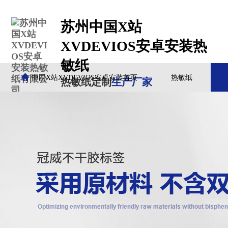
苏州中国X站
XVDEVIOS安卓安装热
敏纸
中国X站XVDEVIOS安卓安装首页
热敏纸
热敏纸定制
生产厂家
客户案例
中国X站XVDEVIOS安卓安装动态