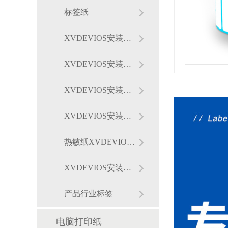
标签纸
XVDEVIOS安装包旧版标签
XVDEVIOS安装包旧版贴纸
XVDEVIOS安装包旧版标签纸
XVDEVIOS安装包旧版中国XV站APP下载
热敏纸XVDEVIOS安装包旧版
XVDEVIOS安装包旧版价签纸
产品行业标签
电脑打印纸