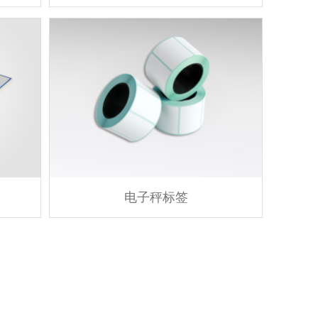
电子秤标签