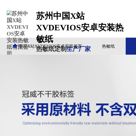
苏州中国X站
XVDEVIOS安卓安装热
敏纸
中国X站XVDEVIOS安卓安装首页
热敏纸
热敏纸定制
生产厂家
客户案例
中国X站XVDEVIOS安卓安装动态