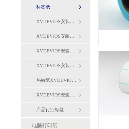
标签纸
XVDEVIOS安装包旧版标签
XVDEVIOS安装包旧版贴纸
XVDEVIOS安装包旧版标签纸
XVDEVIOS安装包旧版中国XV站APP下载
热敏纸XVDEVIOS安装包旧版
XVDEVIOS安装包旧版价签纸
产品行业标签
电脑打印纸