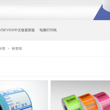
VDEVIOS中文版最新版
电脑打印纸
版标签
>
标签纸