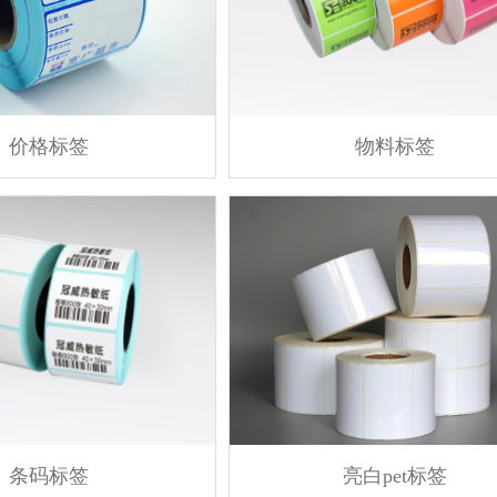
价格标签
物料标签
条码标签
亮白pet标签