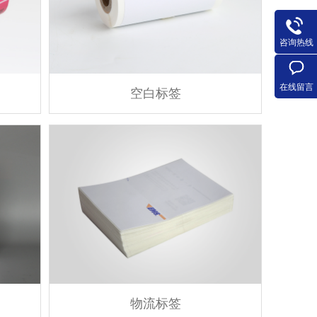
咨询热线
在线留言
空白标签
物流标签