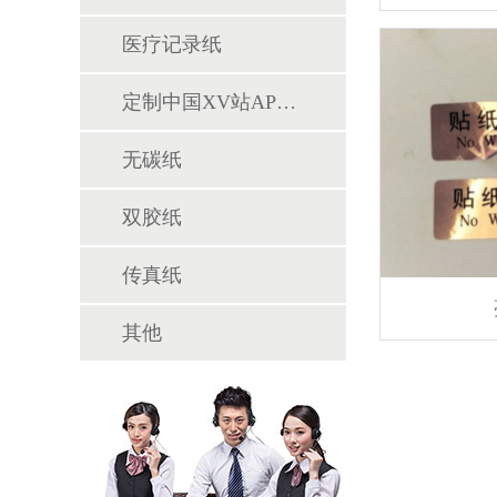
医疗记录纸
定制中国XV站APP下载专区
无碳纸
双胶纸
传真纸
其他