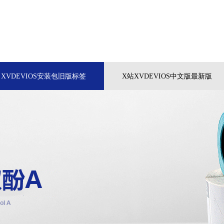
XVDEVIOS安装包旧版标签
X站XVDEVIOS中文版最新版
关于中国X站XVDEVIOS安卓安装
联系中国X站XVDEVI