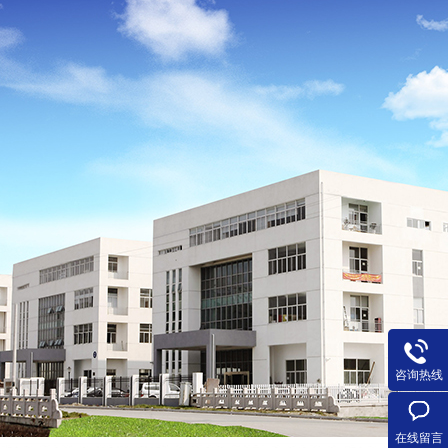
咨询热线
在线留言