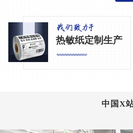
热敏纸定制生产
中国X站