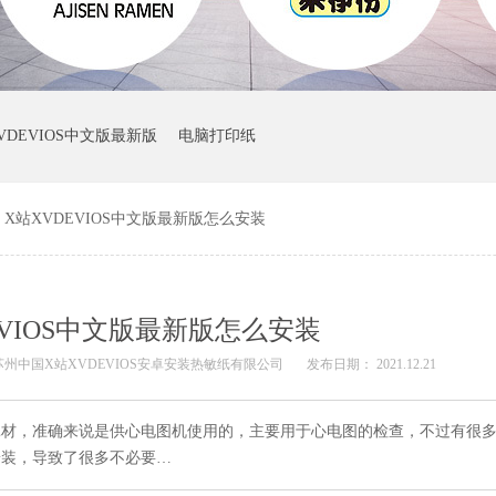
VDEVIOS中文版最新版
电脑打印纸
X站XVDEVIOS中文版最新版怎么安装
EVIOS中文版最新版怎么安装
苏州中国X站XVDEVIOS安卓安装热敏纸有限公司
发布日期： 2021.12.21
，准确来说是供心电图机使用的，主要用于心电图的检查，不过有
，导致了很多不必要…