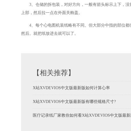
3、仓储的拆包装，对好方向，一般有箭头标示上下
上部，然后拉一点在外面关舱盖。
4、每个心电图机装纸略有不同。但大部分中指的部位
然后。就把纸放进去就可以了。
【相关推荐】
X站XVDEVIOS中文版最新版如何计算心率
X站XVDEVIOS中文版最新版有哪些规格尺寸?
医疗记录纸厂家教你如何看X站XVDEVIOS中文版最新