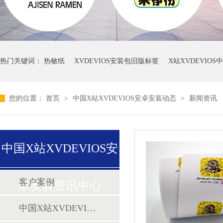
热门关键词：
热敏纸
XVDEVIOS安装包旧版标签
X站XVDEVIO
您的位置：
首页
>
中国X站XVDEVIOS安卓安装动态
>
新闻资讯
中国X站XVDEVIOS安
客户案例
卓安装资讯中心
中国X站XVDEVIOS安卓安装动态