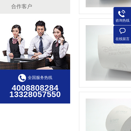
合作客户
咨询热线
在线留言
全国服务热线
4008808284
13328057550