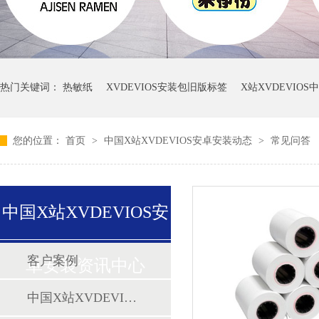
热门关键词：
热敏纸
XVDEVIOS安装包旧版标签
X站XVDEVIO
您的位置：
首页
>
中国X站XVDEVIOS安卓安装动态
>
常见问答
中国X站XVDEVIOS安
客户案例
卓安装资讯中心
中国X站XVDEVIOS安卓安装动态