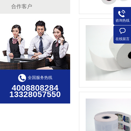
合作客户
咨询热线
在线留言
全国服务热线
4008808284
13328057550