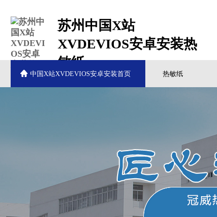
苏州中国X站
XVDEVIOS安卓安装热
敏纸
中国X站XVDEVIOS安卓安装首页
热敏纸
热敏纸定制
生产厂家
客户案例
中国X站XVDEVIOS安卓安装动态