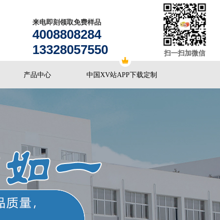
来电即刻领取免费样品
4008808284
13328057550
扫一扫加微信
产品中心
中国XV站APP下载定制
OS安卓安装