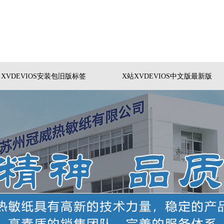
XVDEVIOS安装包旧版标签
X站XVDEVIOS中文版最新版
关于中国X站XVDEVIOS安卓安装
联系中国X站XVDEVI